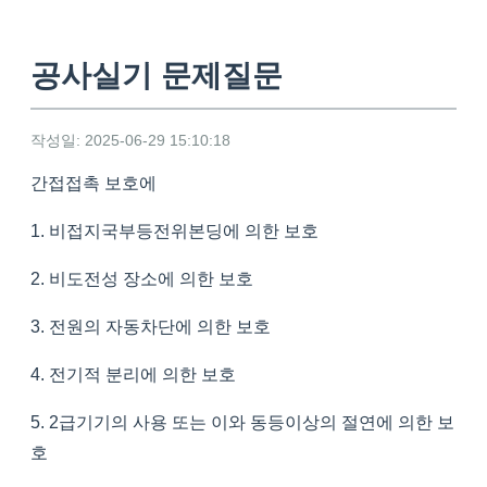
공사실기 문제질문
작성일: 2025-06-29 15:10:18
간접접촉 보호에
1. 비접지국부등전위본딩에 의한 보호
2. 비도전성 장소에 의한 보호
3. 전원의 자동차단에 의한 보호
4. 전기적 분리에 의한 보호
5. 2급기기의 사용 또는 이와 동등이상의 절연에 의한 보
호