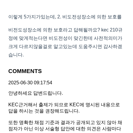
이렇게 5가지가있는데, 2. 비도전성장소에 의한 보호를
비전도성장소에 의한 보호라고 답해될까요? kec 210규
정에 맞게적는다면 비도전성이 맞긴한데 사전적의미가
크게 다르지않을걸로 알고있는데 도움주시면 감사하겠
습니다.
COMMENTS
2025-06-30 09:17:54
안녕하세요 답변드립니다.
KEC근거해서 출제가 되므로 KEC에 명시된 내용으로
답을 하시는 것을 권장해드립니다.
또한 명확한 채점 기준과 결과가 공개되고 있지 않아 채
점자가 아닌 이상 서술형 답안에 대한 의견은 사람마다