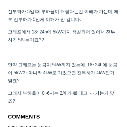
전부하가 5일 때 부하율이 저렇다는건 이해가 가는데 애
초 전부하가 5인게 이해가 안 갑니다.
그래프에서 18~24h에 5kW까지 색칠되어 있어서 전부
하가 5라는거죠??
만약 그래프는 눈금이 5kW까지 있는데, 18~24h에 눈금
이 5kW가 아니라 4kW로 가있으면 전부하가 4kW인거
맞죠?
그래서 부하율이 0~6시는 2/4 가 될 테고 ~~ 가는거 맞
죠?
COMMENTS