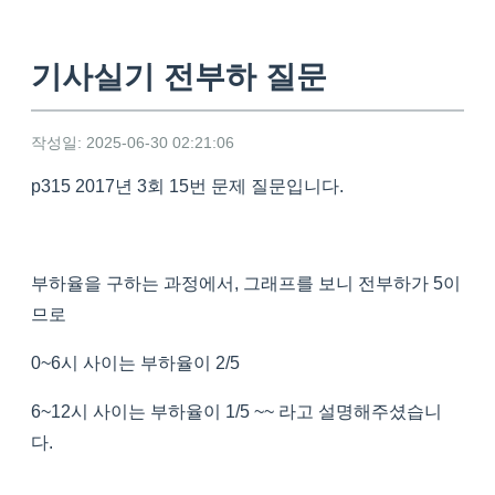
기사실기 전부하 질문
작성일: 2025-06-30 02:21:06
p315 2017년 3회 15번 문제 질문입니다.
부하율을 구하는 과정에서, 그래프를 보니 전부하가 5이
므로
0~6시 사이는 부하율이 2/5
6~12시 사이는 부하율이 1/5 ~~ 라고 설명해주셨습니
다.