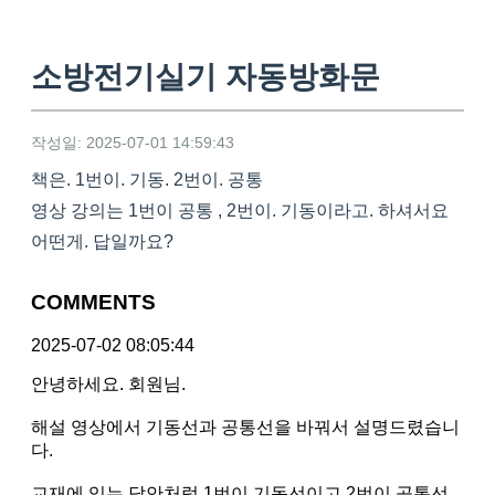
소방전기실기 자동방화문
작성일: 2025-07-01 14:59:43
책은. 1번이. 기동. 2번이. 공통
영상 강의는 1번이 공통 , 2번이. 기동이라고. 하셔서요
어떤게. 답일까요?
COMMENTS
2025-07-02 08:05:44
안녕하세요. 회원님.
해설 영상에서 기동선과 공통선을 바꿔서 설명드렸습니
다.
교재에 있는 답안처럼 1번이 기동선이고 2번이 공통선