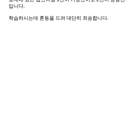
입니다.
학습하시는데 혼동을 드려 대단히 죄송합니다.