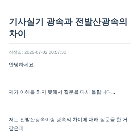
기사실기 광속과 전발산광속의
차이
작성일: 2025-07-02 00:57:30
안녕하세요.
제가 이해를 하지 못해서 질문을 다시 올립니다...
저는 전발산광속이랑 광속의 차이에 대해 질문을 한 거
같은데