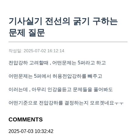
기사실기 전선의 굵기 구하는
문제 질문
작성일: 2025-07-02 16:12:14
전압강하 고려할때 , 어떤문제는 5퍼라고 하고
어떤문제는 5퍼에서 허용전압강하를 빼주고
이러는데 , 아무리 인강을듣고 문제들을 풀어봐도
어떤기준으로 전압강하를 결정하는지 모르겟네요ㅜㅜ
COMMENTS
2025-07-03 10:32:42