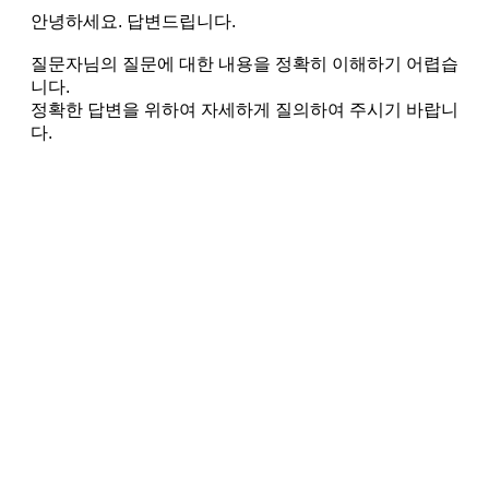
안녕하세요. 답변드립니다.
질문자님의 질문에 대한 내용을 정확히 이해하기 어렵습
니다.
정확한 답변을 위하여 자세하게 질의하여 주시기 바랍니
다.