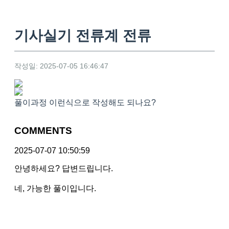
기사실기 전류계 전류
작성일: 2025-07-05 16:46:47
풀이과정 이런식으로 작성해도 되나요?
COMMENTS
2025-07-07 10:50:59
안녕하세요? 답변드립니다.
네, 가능한 풀이입니다.