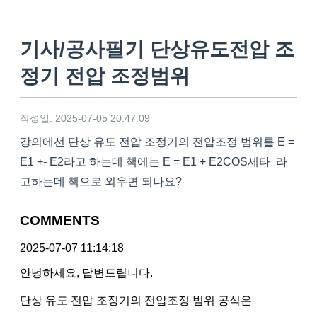
기사/공사필기 단상유도전압 조
정기 전압 조정범위
작성일: 2025-07-05 20:47:09
강의에선 단상 유도 전압 조정기의 전압조정 범위를 E =
E1 +- E2라고 하는데 책에는 E = E1 + E2COS세타 라
고하는데 책으로 외우면 되나요?
COMMENTS
2025-07-07 11:14:18
안녕하세요, 답변드립니다.
단상 유도 전압 조정기의 전압조정 범위 공식은