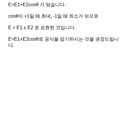
E=E1+E2cosθ 가 맞습니다.
cosθ이 +1일 때 최대, -1일 때 최소가 되므로
E = E1 ± E2 로 표현한 것입니다.
E=E1+E2cosθ로 공식을 암기하시는 것을 권장드립니
다.