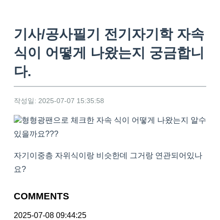
기사/공사필기 전기자기학 자속
식이 어떻게 나왔는지 궁금합니
다.
작성일: 2025-07-07 15:35:58
형형광팬으로 체크한 자속 식이 어떻게 나왔는지 알수
있을까요???
자기이중층 자위식이랑 비슷한데 그거랑 연관되어있나
요?
COMMENTS
2025-07-08 09:44:25