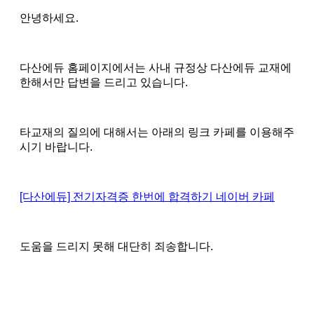
안녕하세요.
다산에듀 홈페이지에서는 사내 규정상 다산에듀 교재에
한해서만 답변을 드리고 있습니다.
타교재의 질의에 대해서는 아래의 링크 카페를 이용해주
시기 바랍니다.
[다산에듀] 전기자격증 한번에 합격하기 네이버 카페
도움을 드리지 못해 대단히 죄송합니다.