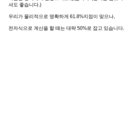
셔도 좋습니다.)
우리가 물리적으로 명확하게 61.8%지점이 맞으나,
전자식으로 계산을 할 때는 대략 50%로 잡고 있습니다.