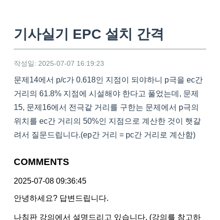
기사실기 EPC 설치 간격
작성일: 2025-07-07 16:19:23
문제14에서 p/c가 0.618인 지점이 되야하니 p극을 ec간
거리의 61.8% 지점에 시설해야 한다고 풀었는데, 문제
15, 문제16에서 전극같 거리를 구한는 문제에서 p극의
위치를 ec간 거리의 50%인 지점으로 계산한 것이 햇갈
려서 질문드립니다.(ep간 거리 = pc간 거리로 계산함)
COMMENTS
2025-07-08 09:36:45
안녕하세요? 답변드립니다.
나침판 강의에서 설명드리고 있습니다. (강의를 참고하