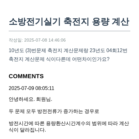
소방전기실기 축전지 용량 계산
작성일: 2025-07-08 14:46:06
10년도 (3)번문제 축전지 계산문제랑 23년도 04회12번
축전지 계산문제 식이다른데 어떤차이인가요?
COMMENTS
2025-07-09 08:05:11
안녕하세요. 회원님.
두 문제 모두 방전전류가 증가하는 경우로
방전시간에 따른 용량환산시간계수의 범위에 따라 계산
식이 달라집니다.