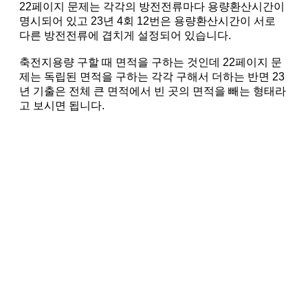
22페이지 문제는 각각의 방전전류마다 용량환산시간이
명시되어 있고 23년 4회 12번은 용량환산시간이 서로
다른 방전전류에 겹치게 설정되어 있습니다.
축전지용량 구할 때 면적을 구하는 것인데 22페이지 문
제는 독립된 면적을 구하는 각각 구해서 더하는 반면 23
년 기출은 전체 큰 면적에서 빈 곳의 면적을 빼는 형태라
고 보시면 됩니다.