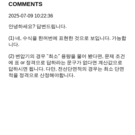
COMMENTS
2025-07-09 10:22:36
안녕하세요? 답변드립니다.
(1) 네, 수식을 한꺼번에 표현한 것으로 보입니다. 가능합
니다.
(2) 변압기의 경우 "최소" 용량을 물어 봤다면, 문제 조건
에 표 or 정격으로 답하라는 문구가 없다면 계산값으로
답하시면 됩니다. 다만, 전선단면적의 경우는 최소 단면
적을 정격으로 산정해야합니다.