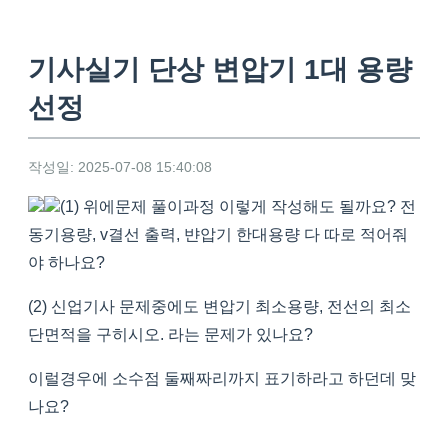
기사실기 단상 변압기 1대 용량
선정
작성일: 2025-07-08 15:40:08
(1) 위에문제 풀이과정 이렇게 작성해도 될까요? 전
동기용량, v결선 출력, 뱐압기 한대용량 다 따로 적어줘
야 하나요?
(2) 신업기사 문제중에도 변압기 최소용량, 전선의 최소
단면적을 구히시오. 라는 문제가 있나요?
이럴경우에 소수점 둘째짜리까지 표기하라고 하던데 맞
나요?