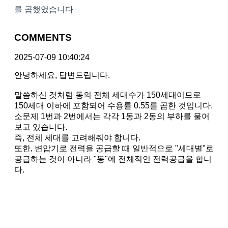
를 곱했었습니다
COMMENTS
2025-07-09 10:40:24
안녕하세요, 답변드립니다.
말씀하신 것처럼 동의 전체 세대수가 150세대이므로
150세대 이하에 포함되어 수용률 0.55를 곱한 것입니다.
소문제 1번과 2번에서는 각각 1동과 2동의 부하를 물어
보고 있습니다.
즉, 전체 세대를 고려해줘야 합니다.
또한, 변압기로 전력을 공급할 때 일반적으로 "세대별"로
공급하는 것이 아니라 "동"에 전체적인 전력공급을 합니
다.