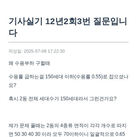
기사실기 12년2회3번 질문입니
다
작성일: 2025-07-08 17:22:30
왜 수용부하 구할때
수용률 곱하는걸 150세대 이하(수용률 0.55)로 잡으셨나
요?
혹시 2동 전체 세대수가 150세대라서 그런건가요?
제가 문제 풀때는 2동의 4종류 면적이 각각 개수로 따지
면 50 30 40 30 이라 모두 70이하이니 일괄적으로 0.65