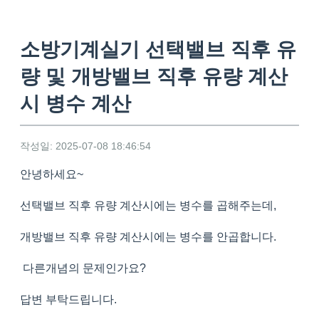
소방기계실기 선택밸브 직후 유
량 및 개방밸브 직후 유량 계산
시 병수 계산
작성일: 2025-07-08 18:46:54
안녕하세요~
선택밸브 직후 유량 계산시에는 병수를 곱해주는데,
개방밸브 직후 유량 계산시에는 병수를 안곱합니다.
다른개념의 문제인가요?
답변 부탁드립니다.