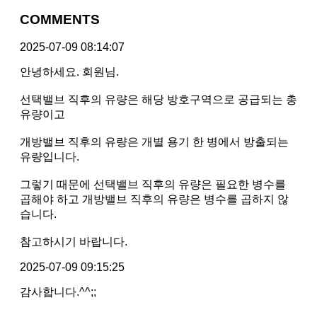
COMMENTS
2025-07-09 08:14:07
안녕하세요. 회원님.
선택밸브 직후의 유량은 해당 방호구역으로 공급되는 총
유량이고
개방밸브 직후의 유량은 개별 용기 한 병에서 방출되는
유량입니다.
그렇기 때문에 선택밸브 직후의 유량은 필요한 병수를
곱해야 하고 개방밸브 직후의 유량은 병수를 곱하지 않
습니다.
참고하시기 바랍니다.
2025-07-09 09:15:25
감사합니다.^^;;