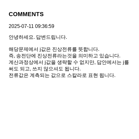
COMMENTS
2025-07-11 09:36:59
안녕하세요. 답변드립니다.
해당문제에서 j값은 진상전류를 뜻합니다.
즉, 송전단에 진상전류라는것을 의미하고 있습니다.
계산과정상에서 j값을 생략할 수 없지만, 답안에서는 j를
써도 되고, 쓰지 않으셔도 됩니다.
전류값은 계측되는 값으로 스칼라로 표현 됩니다.