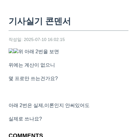
기사실기 콘덴서
작성일: 2025-07-10 16:02:15
위 아래 2번을 보면
위에는 계산이 없으니
몇 프로만 쓰는건가요?
아래 2번은 실제,이론인지 안써있어도
실제로 쓰나요?
COMMENTS