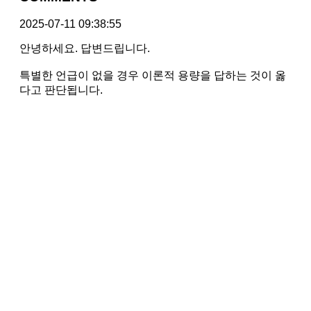
2025-07-11 09:38:55
안녕하세요. 답변드립니다.
특별한 언급이 없을 경우 이론적 용량을 답하는 것이 옳
다고 판단됩니다.