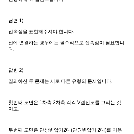
답변 1)
접속점을 표현해주셔야 합니다.
선에 연결하는 경우에는 필수적으로 접속점이 필요합니
다.
답변 2)
질의하신 두 문제는 서로 다른 유형의 문제입니다.
첫번째 도면은 1차측 2차측 각각 V결선도를 그리는 것
이고,
두번째 도면은 단상변압기2대(단권변압기 2대)를 이용