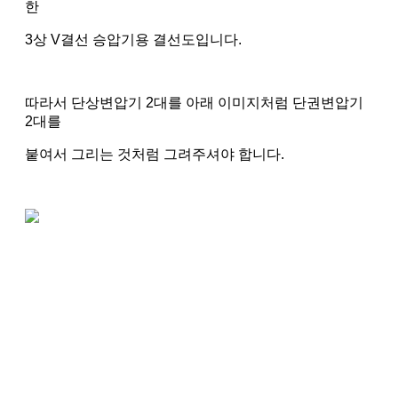
한
3상 V결선 승압기용 결선도입니다.
따라서 단상변압기 2대를 아래 이미지처럼 단권변압기
2대를
붙여서 그리는 것처럼 그려주셔야 합니다.