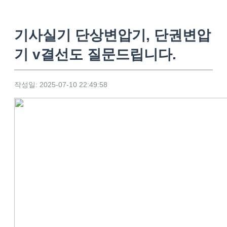
기사실기 단상변압기, 단권변압
기 v결선도 질문드립니다.
작성일: 2025-07-10 22:49:58