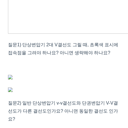
질문1) 단상변압기 2대 V결선도 그릴 때, 초록색 표시에
접속점을 그려야 하나요? 아니면 생략해야 하나요?
질문2) 일반 단상변압기 v-v결선도와 단권변압기 V-V결
선도가 다른 결선도인가요? 아니면 동일한 결선도 인가
요?