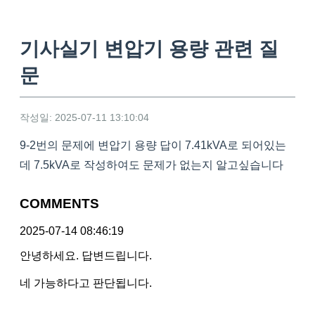
기사실기 변압기 용량 관련 질
문
작성일: 2025-07-11 13:10:04
9-2번의 문제에 변압기 용량 답이 7.41kVA로 되어있는
데 7.5kVA로 작성하여도 문제가 없는지 알고싶습니다
COMMENTS
2025-07-14 08:46:19
안녕하세요. 답변드립니다.
네 가능하다고 판단됩니다.