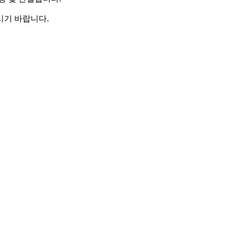
시기 바랍니다.