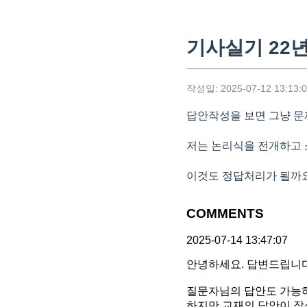
기사실기 22
작성일: 2025-07-12 13:13:
답안작성을 보면 그냥 
저는 논리식을 전개하고 
이것도 정답처리가 될까
COMMENTS
2025-07-14 13:47:07
안녕하세요. 답변드립니다
질문자님의 답안도 가능
하지만 교재의 답안이 작