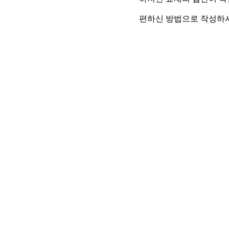
편하신 방법으로 작성하