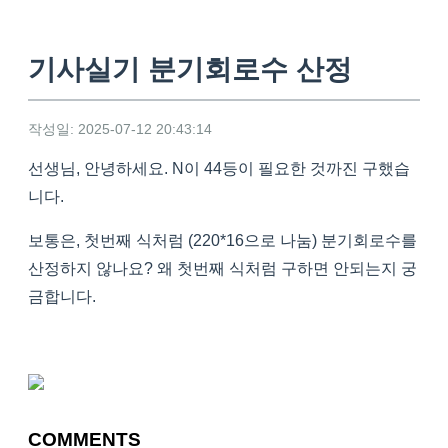
기사실기 분기회로수 산정
작성일: 2025-07-12 20:43:14
선생님, 안녕하세요. N이 44등이 필요한 것까진 구했습
니다.
보통은, 첫번째 식처럼 (220*16으로 나눔) 분기회로수를
산정하지 않나요? 왜 첫번째 식처럼 구하면 안되는지 궁
금합니다.
COMMENTS