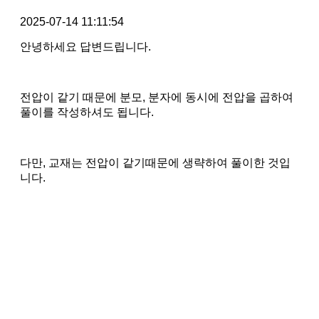
2025-07-14 11:11:54
안녕하세요 답변드립니다.
전압이 같기 때문에 분모, 분자에 동시에 전압을 곱하여
풀이를 작성하셔도 됩니다.
다만, 교재는 전압이 같기때문에 생략하여 풀이한 것입
니다.