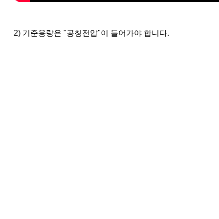
2) 기준용량은 "공칭전압"이 들어가야 합니다.