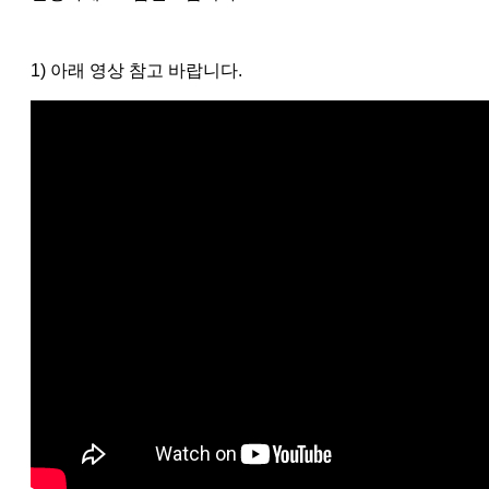
1) 아래 영상 참고 바랍니다.