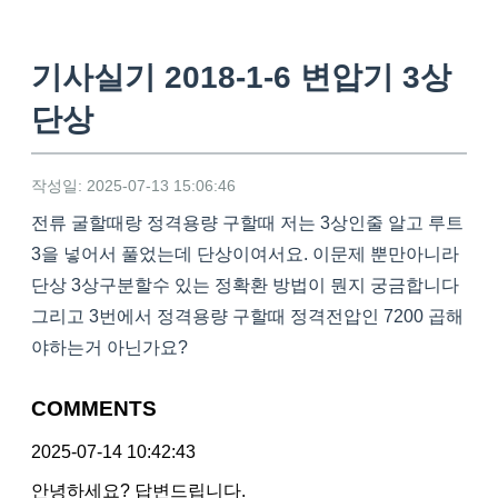
기사실기 2018-1-6 변압기 3상
단상
작성일: 2025-07-13 15:06:46
전류 굴할때랑 정격용량 구할때 저는 3상인줄 알고 루트
3을 넣어서 풀었는데 단상이여서요. 이문제 뿐만아니라
단상 3상구분할수 있는 정확환 방법이 뭔지 궁금합니다
그리고 3번에서 정격용량 구할때 정격전압인 7200 곱해
야하는거 아닌가요?
COMMENTS
2025-07-14 10:42:43
안녕하세요? 답변드립니다.