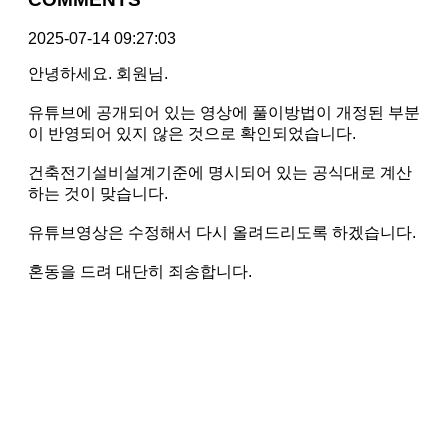
2025-07-14 09:27:03
안녕하세요. 회원님.
유튜브에 공개되어 있는 영상에 풀이방법이 개정된 부분
이 반영되어 있지 않은 것으로 확인되었습니다.
건축전기설비설계기준에 명시되어 있는 공식대로 계산
하는 것이 맞습니다.
유튜브영상은 수정해서 다시 올려드리도록 하겠습니다.
혼동을 드려 대단히 죄송합니다.