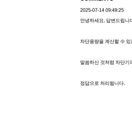
2025-07-14 09:49:25
안녕하세요, 답변드립니다
차단용량을 계산할 수 있
말씀하신 것처럼 차단기
정답으로 처리됩니다.