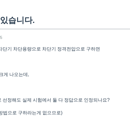
있습니다.
35
 차단기 차단용량으로 차단기 정격전압으로 구하면
 크게 나오는데,
A로 선정해도 실제 시험에서 둘 다 정답으로 인정되나요?
 방법으로 구하라는게 없으므로)