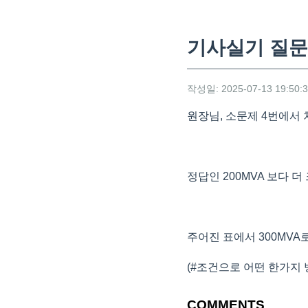
기사실기 질문
작성일: 2025-07-13 19:50:
원장님, 소문제 4번에서
정답인 200MVA 보다 더
주어진 표에서 300MV
(#조건으로 어떤 한가지
COMMENTS