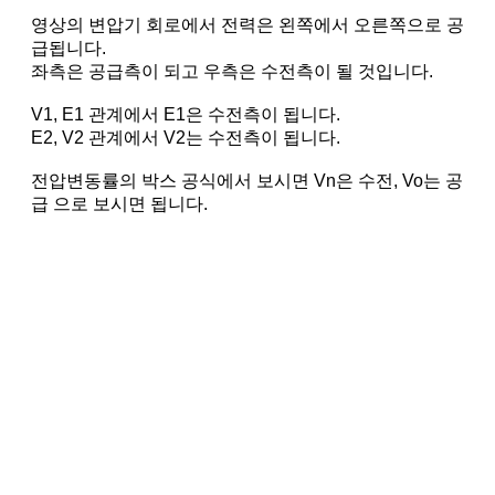
영상의 변압기 회로에서 전력은 왼쪽에서 오른쪽으로 공
급됩니다.
좌측은 공급측이 되고 우측은 수전측이 될 것입니다.
V1, E1 관계에서 E1은 수전측이 됩니다.
E2, V2 관계에서 V2는 수전측이 됩니다.
전압변동률의 박스 공식에서 보시면 Vn은 수전, Vo는 공
급 으로 보시면 됩니다.