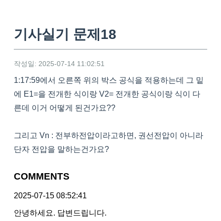
기사실기 문제18
작성일: 2025-07-14 11:02:51
1:17:59에서 오른쪽 위의 박스 공식을 적용하는데 그 밑
에 E1=을 전개한 식이랑 V2= 전개한 공식이랑 식이 다
른데 이거 어떻게 된건가요??
그리고 Vn : 전부하전압이라고하면, 권선전압이 아니라
단자 전압을 말하는건가요?
COMMENTS
2025-07-15 08:52:41
안녕하세요. 답변드립니다.