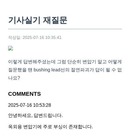
기사실기 재질문
작성일: 2025-07-16 10:35:41
이렇게 답변해주셨는데 그럼 단순히 변압기 말고 어떻게
질문했을 땐 bushing lead선의 절연파괴가 답이 될 수 없
나요?
COMMENTS
2025-07-16 10:53:28
안녕하세요, 답변드립니다.
옥외용 변압기에 주로 부싱이 존재합니다.