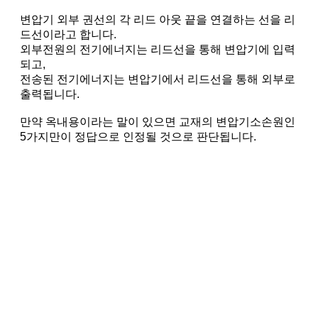
변압기 외부 권선의 각 리드 아웃 끝을 연결하는 선을 리
드선이라고 합니다.
외부전원의 전기에너지는 리드선을 통해 변압기에 입력
되고,
전송된 전기에너지는 변압기에서 리드선을 통해 외부로
출력됩니다.
만약 옥내용이라는 말이 있으면 교재의 변압기소손원인
5가지만이 정답으로 인정될 것으로 판단됩니다.