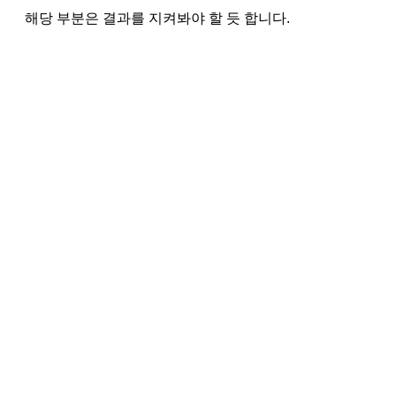
해당 부분은 결과를 지켜봐야 할 듯 합니다.