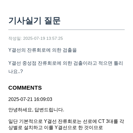
기사실기 질문
작성일: 2025-07-19 13:57:25
Y결선의 잔류회로에 의한 검출을
Y결선 중성점 잔류회로에 의한 검출이라고 적으면 틀리
나요..?
COMMENTS
2025-07-21 16:09:03
안녕하세요, 답변드립니다.
일단 기본적으로 Y결선 잔류회로는 선로에 CT 3대를 각
상별로 설치하고 이를 Y결선으로 한 것이므로