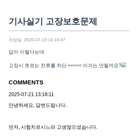
기사실기 고장보호문제
작성일: 2025-07-19 14:18:47
답이 이렇다는데
고장시 흐르는 전류를 차단 <<<<< 이거는 안될까요?
COMMENTS
2025-07-21 13:18:11
안녕하세요, 답변드립니다.
먼저, 시험치르시느라 고생많으셨습니다.