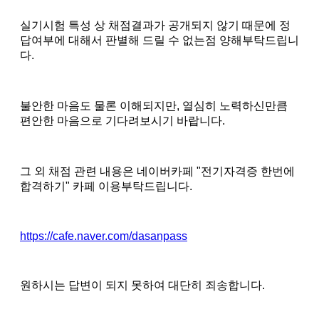
실기시험 특성 상 채점결과가 공개되지 않기 때문에 정
답여부에 대해서 판별해 드릴 수 없는점 양해부탁드립니
다.
불안한 마음도 물론 이해되지만, 열심히 노력하신만큼
편안한 마음으로 기다려보시기 바랍니다.
그 외 채점 관련 내용은 네이버카페 "전기자격증 한번에
합격하기" 카페 이용부탁드립니다.
https://cafe.naver.com/dasanpass
원하시는 답변이 되지 못하여 대단히 죄송합니다.