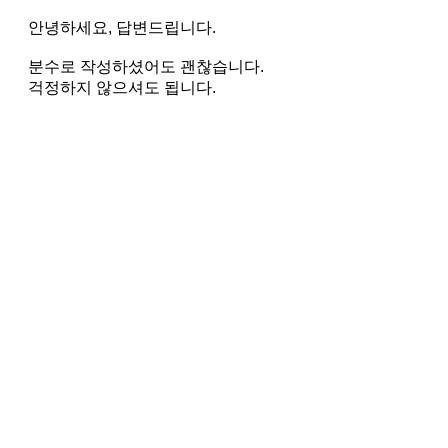
안녕하세요, 답변드립니다.
분수로 작성하셨어도 괜찮습니다.
걱정하지 않으셔도 됩니다.