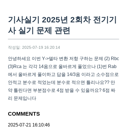
기사실기 2025년 2회차 전기기
사 실기 문제 관련
작성일: 2025-07-19 16:20:14
안녕하세요 이번 Y->델타 변환 저항 구하는 문제 (2) Rbc
(3)Rca 는 각각 14옴으로 올바르게 풀었으나 (1)번 Rab
에서 올바르게 풀이하고 답을 14/3옴 이라고 소수점으로
안적고 분수로 적었는데 분수로 적으면 틀리나요?? 만
약 틀린다면 부분점수로 4점 받을 수 있을까요? 6점 짜
리 문제입니다
COMMENTS
2025-07-21 16:10:46