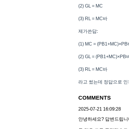
(2) GL = MC
(3) RL = MC바
제가쓴답:
(1) MC = (PB1+MC)×P
(2) GL = (PB1+MC)×PB
(3) RL = MC바
라고 썼는데 정답으로 
COMMENTS
2025-07-21 16:09:28
안녕하세요? 답변드립니