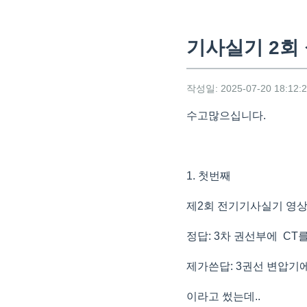
기사실기 2회
작성일: 2025-07-20 18:12:
수고많으십니다.
1. 첫번째
제2회 전기기사실기 영
정답: 3차 권선부에 CT
제가쓴답: 3권선 변압기에
이라고 썼는데..