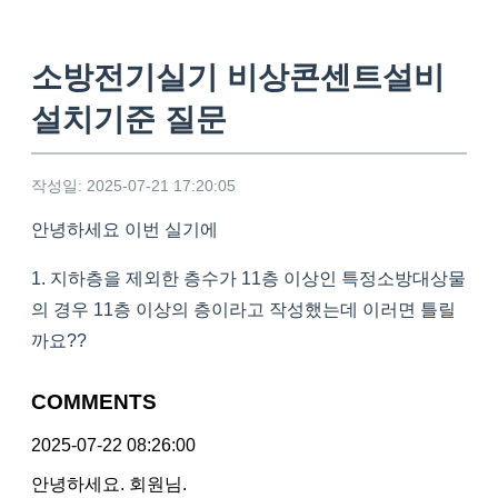
소방전기실기 비상콘센트설비
설치기준 질문
작성일: 2025-07-21 17:20:05
안녕하세요 이번 실기에
1. 지하층을 제외한 층수가 11층 이상인 특정소방대상물
의 경우 11층 이상의 층이라고 작성했는데 이러면 틀릴
까요??
COMMENTS
2025-07-22 08:26:00
안녕하세요. 회원님.