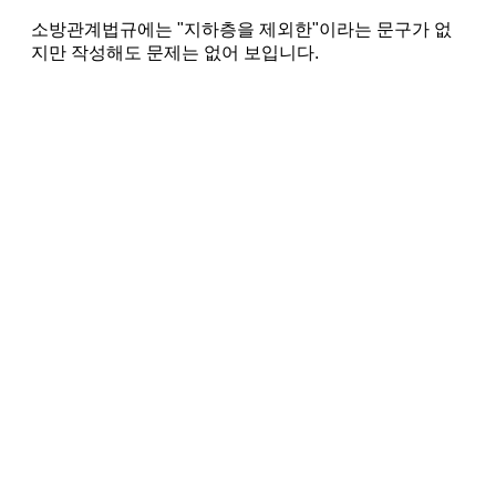
소방관계법규에는 "지하층을 제외한"이라는 문구가 없
지만 작성해도 문제는 없어 보입니다.