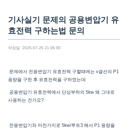
기사실기 문제의 공용변압기 유
효전력 구하는법 문의
작성일: 2025-07-26 21:06:00
문제에서 전용변압기 유효전력 구할때에는 v결선의 P1
용량을 구한 후 유효전력을 구하였는데
공용변압기 유효전력에서 단상부하의 5kw 왜 그대로
사용하는 건가요?
전용변압기와 마찬가지로 5kw/루트3 해서 P1 용량을