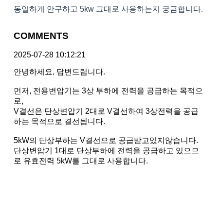
동일하게 안구하고 5kw 그대로 사용하는지 궁금합니다.
COMMENTS
2025-07-28 10:12:21
안녕하세요, 답변드립니다.
먼저, 전용변압기는 3상 부하에 전력을 공급하는 목적으
로,
V결선은 단상변압기 2대로 V결선하여 3상전력을 공급
하는 목적으로 결선됩니다.
5kW의 단상부하는 V결선으로 공급받고있지않습니다.
단상변압기 1대로 단상부하에 전력을 공급하고 있으므
로 유효전력 5kW를 그대로 사용합니다.