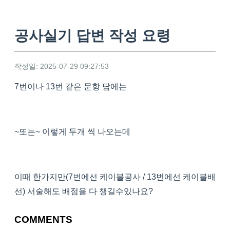
공사실기 답변 작성 요령
작성일: 2025-07-29 09:27:53
7번이나 13번 같은 문항 답에는
~또는~ 이렇게 두개 씩 나오는데
이때 한가지만(7번에선 케이블공사 / 13번에선 케이블배
선) 서술해도 배점을 다 챙길수있나요?
COMMENTS