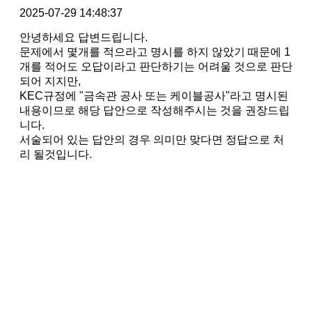
2025-07-29 14:48:37
안녕하세요 답변드립니다.
문제에서 몇개를 적으라고 명시를 하지 않았기 때문에 1
개를 적어도 오답이라고 판단하기는 어려울 것으로 판단
되어 지지만,
KEC규정에 "금속관 공사 또는 케이블공사"라고 명시된
내용이므로 해당 답안으로 작성해주시는 것을 권장드립
니다.
서술되어 있는 답안의 경우 의미만 맞다면 정답으로 처
리 될것입니다.