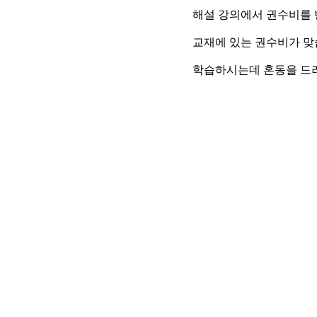
해설 강의에서 권수비를 
교재에 있는 권수비가 맞
학습하시는데 혼동을 드려