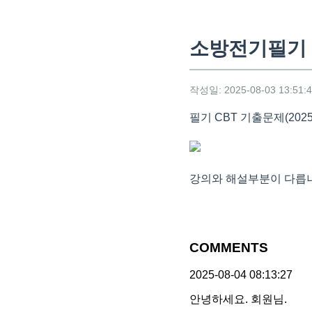
소방전기필기 
작성일: 2025-08-03 13:51:
필기 CBT 기출문제(202
강의와 해설부분이 다릅
COMMENTS
2025-08-04 08:13:27
안녕하세요. 회원님.