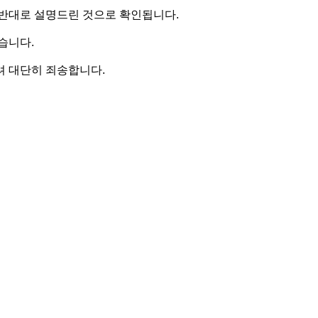
반대로 설명드린 것으로 확인됩니다.
습니다.
 대단히 죄송합니다.