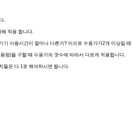
다.
해 적용 합니다.
기기 사용시간이 얼마나 다른가? 이므로 수용가가2개 이상일 때
 용량)을 구할 때 수용가의 갯수에 따라서 다르게 적용합니다.
치들은 다 1로 해석하시면 됩니다.