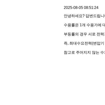
2025-08-05 08:51:24
안녕하세요? 답변드립니
수용률은 1개 수용가에 대
부등률의 경우 서로 전력
즉, 최대수요전력(변압기
참고로 주어지지 않는 수