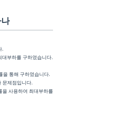
하나
.
해 최대부하를 구하였습니다.
률을 통해 구하였습니다.
 문제점입니다.
률을 사용하여 최대부하를