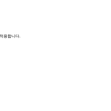
 적용합니다.