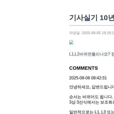
기사실기 10년
작성일: 2025-08-05 19:19:
L1,L2바뀌면틀리나요?
COMMENTS
2025-08-06 08:42:31
안녕하세요, 답변드립니다
순서는 바뀌어도 됩니다.
3상 3선식에서는 보조회
일반적으로는 L1, L3 또는