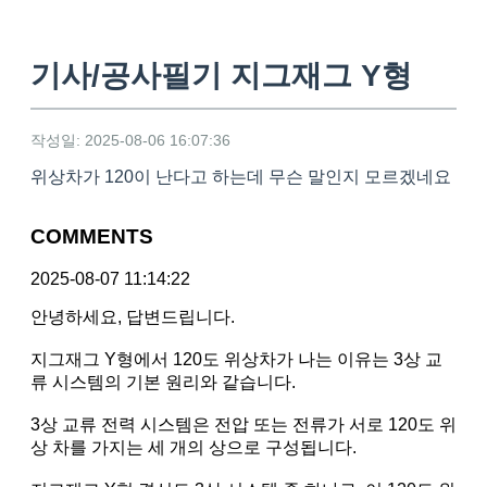
기사/공사필기 지그재그 Y형
작성일: 2025-08-06 16:07:36
위상차가 120이 난다고 하는데 무슨 말인지 모르겠네요
COMMENTS
2025-08-07 11:14:22
안녕하세요, 답변드립니다.
지그재그 Y형에서 120도 위상차가 나는 이유는 3상 교
류 시스템의 기본 원리와 같습니다.
3상 교류 전력 시스템은 전압 또는 전류가 서로 120도 위
상 차를 가지는 세 개의 상으로 구성됩니다.