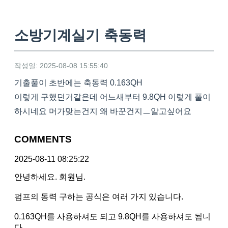
소방기계실기 축동력
작성일: 2025-08-08 15:55:40
기출풀이 초반에는 축동력 0.163QH
이렇게 구했던거같은데 어느새부터 9.8QH 이렇게 풀이
하시네요 머가맞는건지 왜 바꾼건지ㅡ알고싶어요
COMMENTS
2025-08-11 08:25:22
안녕하세요. 회원님.
펌프의 동력 구하는 공식은 여러 가지 있습니다.
0.163QH를 사용하셔도 되고 9.8QH를 사용하셔도 됩니
다.