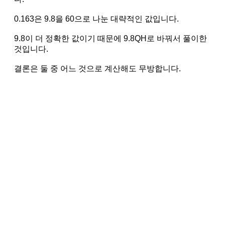
0.163은 9.8을 60으로 나눈 대략적인 값입니다.
9.8이 더 정확한 값이기 때문에 9.8QH로 바꿔서 풀이한
것입니다.
결론은 둘 중 어느 것으로 계산해도 무방합니다.