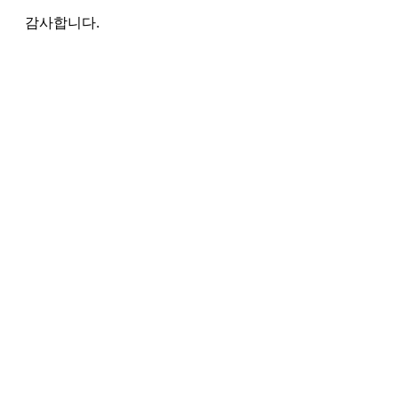
감사합니다.