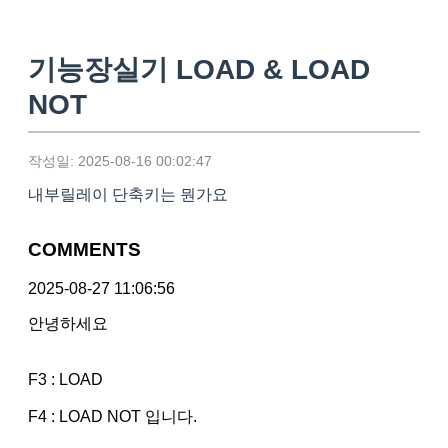
기능장실기 LOAD & LOAD
NOT
작성일: 2025-08-16 00:02:47
내부릴레이 단축키는 뭔가요
COMMENTS
2025-08-27 11:06:56
안녕하세요
F3 : LOAD
F4 : LOAD NOT 입니다.