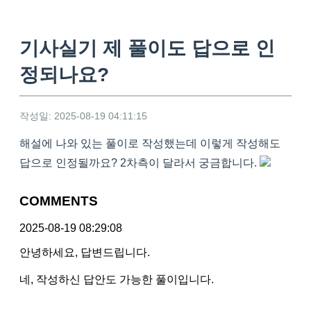
기사실기 제 풀이도 답으로 인
정되나요?
작성일: 2025-08-19 04:11:15
해설에 나와 있는 풀이로 작성했는데 이렇게 작성해도
답으로 인정될까요? 2차측이 달라서 궁금합니다.
COMMENTS
2025-08-19 08:29:08
안녕하세요, 답변드립니다.
네, 작성하신 답안도 가능한 풀이입니다.