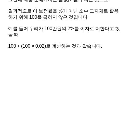
결과적으로 이 보정률을 %가 아닌 소수 그자체로 활용
하기 위해 100을 곱하지 않은 것입니다.
예를 들어 우리가 100만원의 2%를 이자로 더한다고 했
을 때
100 + (100 × 0.02)로 계산하는 것과 같습니다.