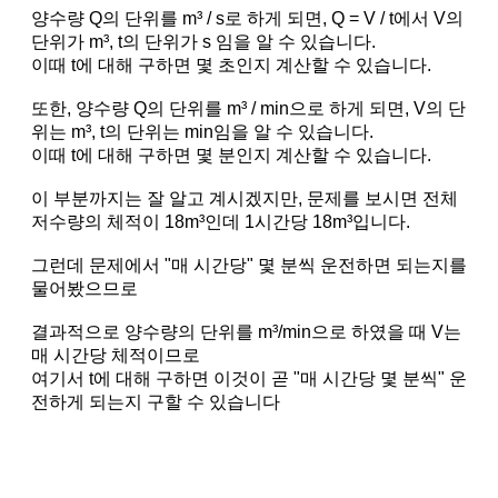
양수량 Q의 단위를 m³ / s로 하게 되면, Q = V / t에서 V의
단위가 m³, t의 단위가 s 임을 알 수 있습니다.
이때 t에 대해 구하면 몇 초인지 계산할 수 있습니다.
또한, 양수량 Q의 단위를 m³ / min으로 하게 되면, V의 단
위는 m³, t의 단위는 min임을 알 수 있습니다.
이때 t에 대해 구하면 몇 분인지 계산할 수 있습니다.
이 부분까지는 잘 알고 계시겠지만, 문제를 보시면 전체
저수량의 체적이 18m³인데 1시간당 18m³입니다.
그런데 문제에서 "매 시간당" 몇 분씩 운전하면 되는지를
물어봤으므로
결과적으로 양수량의 단위를 m³/min으로 하였을 때 V는
매 시간당 체적이므로
여기서 t에 대해 구하면 이것이 곧 "매 시간당 몇 분씩" 운
전하게 되는지 구할 수 있습니다