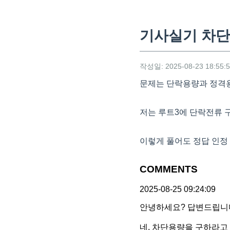
기사실기 차단
작성일: 2025-08-23 18:55:
문제는 단락용량과 정격용
저는 루트3에 단락전류 구해
이렇게 풀어도 정답 인정
COMMENTS
2025-08-25 09:24:09
안녕하세요? 답변드립니
네, 차단용량을 구하라고