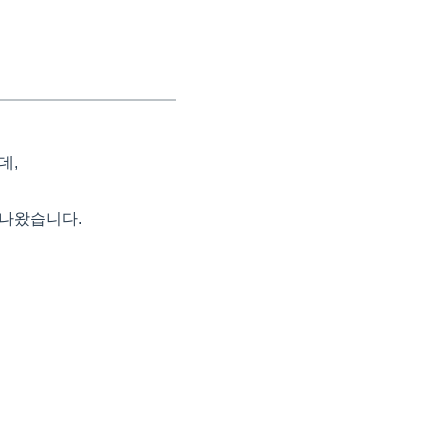
데,
이 나왔습니다.