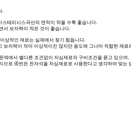
.
히스테리시스곡선의 면적이 작을 수록 좋습니다.
면서 보자력이 작은 것이 좋습니다.
 이상적인 재료는 실제에서 찾기 힘듭니다.
 보자력이 작아 이상적이진 않지만 용도에 그나마 적합한 재료라
출은 문제에서 별다른 조건없이 자심재료의 구비조건을 묻고 있으며,
리므로 ④번은 전자석을 자심재료로 사용한다고 생각하여 맞는 