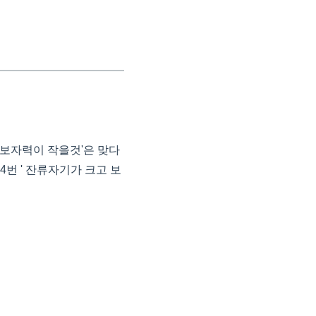
고 보자력이 작을것'은 맞다
4번 ' 잔류자기가 크고 보