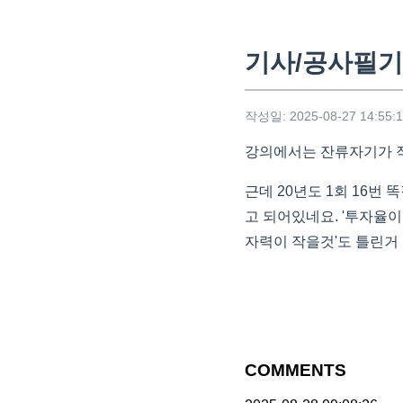
기사/공사필기
작성일: 2025-08-27 14:55:
강의에서는 잔류자기가 
근데 20년도 1회 16번
고 되어있네요. '투자율이
자력이 작을것'도 틀린거
COMMENTS