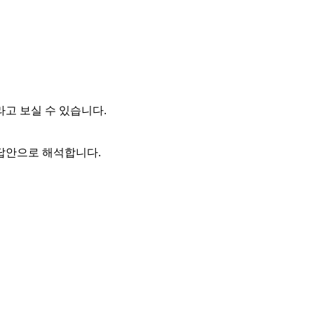
고 보실 수 있습니다.
답안으로 해석합니다.