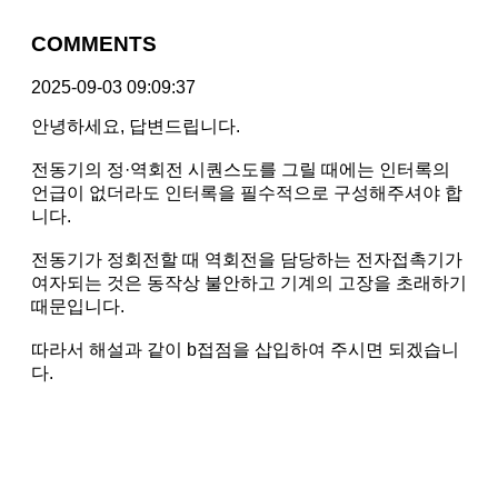
COMMENTS
2025-09-03 09:09:37
안녕하세요, 답변드립니다.
전동기의 정·역회전 시퀀스도를 그릴 때에는 인터록의
언급이 없더라도 인터록을 필수적으로 구성해주셔야 합
니다.
전동기가 정회전할 때 역회전을 담당하는 전자접촉기가
여자되는 것은 동작상 불안하고 기계의 고장을 초래하기
때문입니다.
따라서 해설과 같이 b접점을 삽입하여 주시면 되겠습니
다.