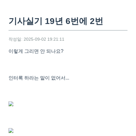
기사실기 19년 6번에 2번
작성일: 2025-09-02 19:21:11
이렇게 그리면 안 되나요?
인터록 하라는 말이 없어서...