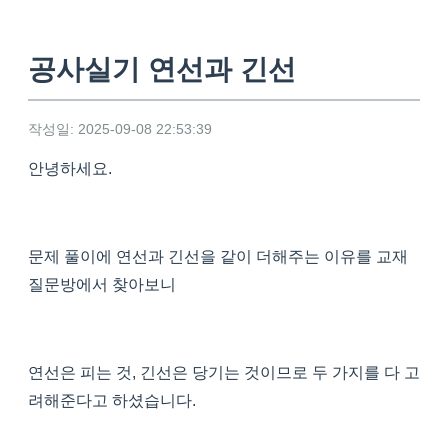
공사실기 연선과 긴선
작성일: 2025-09-08 22:53:39
안녕하세요.
문제 풀이에 연선과 긴선을 같이 더해주는 이유를 교재
질문방에서 찾아보니
연선은 피는 것, 긴선은 당기는 것이므로 두 가지를 다 고
려해준다고 하셨습니다.