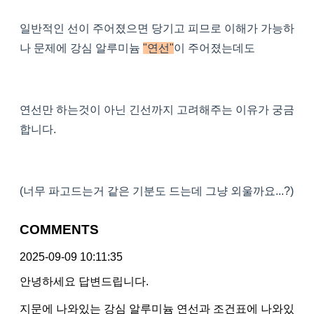
일반적인 선이 주어졌으면 당기고 피므로 이해가 가능하
나 문제에 강심 알루미늄
"연선"
이 주어졌는데도
연선만 하는것이 아닌 긴선까지 고려해주는 이유가 궁금
합니다.
(너무 파고드는거 같은 기분도 드는데 그냥 외울까요...?)
COMMENTS
2025-09-09 10:11:35
안녕하세요 답변드립니다.
지문에 나와있는 강심 알루미늄 연선과 조건표에 나와있