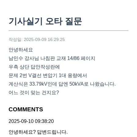
기사실기 오타 질문
작성일: 2025-09-09 16:29:25
안녕하세요
남민수 강사님 나침판 교재 14/86 페이지
우측 상단 답안작성란에
문제 2번 V결선 변압기 1대 용량에서
계산식은 33.79kV인데 답엔 50kVA로 나왔습니다.
어느 것이 맞는 건지요?
COMMENTS
2025-09-10 09:38:20
안녕하세요? 답변드립니다.