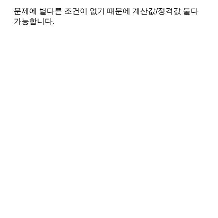
문제에 별다른 조건이 없기 때문에 계산값/정격값 둘다
가능합니다.