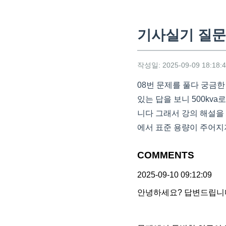
기사실기 질
작성일: 2025-09-09 18:18:
08번 문제를 풀다 궁금한
있는 답을 보니 500kv
니다 그래서 강의 해설을 
에서 표준 용량이 주어지
COMMENTS
2025-09-10 09:12:09
안녕하세요? 답변드립니