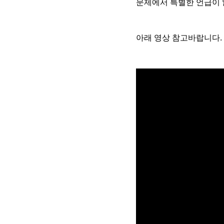
문제에서 특별한 언급이 
아래 영상 참고바랍니다.