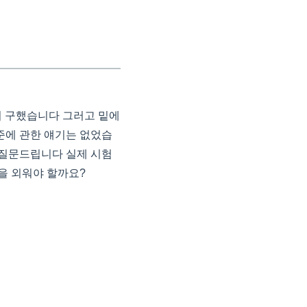
까지 구했습니다 그러고 밑에
표준에 관한 얘기는 없었습
까 질문드립니다 실제 시험
을 외워야 할까요?