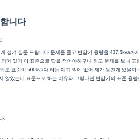
문합니다
42
 게 생겨 질문 드립니다 문제를 풀고 변압기 용랑울 437.5kva
a로 되어 있어 아 표준으로 답을 적어야하구나 하고 문제를 보니 
봐도 표준이 500kva다 라는 얘기 밖에 없어 제가 놓친게 있을
지 않았는데 표준으로 하는 이유와 그렇다면 변압기의 표준 용량
다.