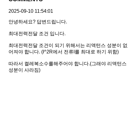
2025-09-10 11:54:01
안녕하세요? 답변드립니다.
최대전력전달 조건 입니다.
최대전력전달 조건이 되기 위해서는 리액턴스 성분이 없
어져야 합니다. (I^2R에서 전류I를 최대로 하기 위함)
따라서 켤레복소수를해주어야 합니다.(그래야 리액턴스
성분이 사라짐)