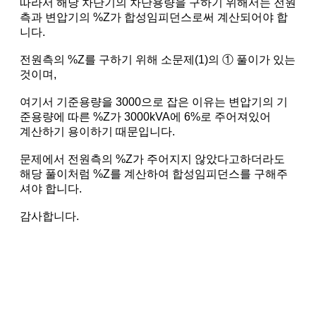
따라서 해당 차단기의 차단용량을 구하기 위해서는 전원
측과 변압기의 %Z가 합성임피던스로써 계산되어야 합
니다.
전원측의 %Z를 구하기 위해 소문제(1)의 ① 풀이가 있는
것이며,
여기서 기준용량을 3000으로 잡은 이유는 변압기의 기
준용량에 따른 %Z가 3000kVA에 6%로 주어져있어
계산하기 용이하기 때문입니다.
문제에서 전원측의 %Z가 주어지지 않았다고하더라도
해당 풀이처럼 %Z를 계산하여 합성임피던스를 구해주
셔야 합니다.
감사합니다.