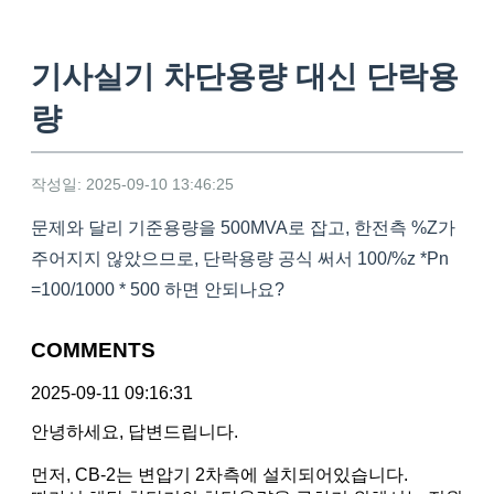
기사실기 차단용량 대신 단락용
량
작성일: 2025-09-10 13:46:25
문제와 달리 기준용량을 500MVA로 잡고, 한전측 %Z가
주어지지 않았으므로, 단락용량 공식 써서 100/%z *Pn
=100/1000 * 500 하면 안되나요?
COMMENTS
2025-09-11 09:16:31
안녕하세요, 답변드립니다.
먼저, CB-2는 변압기 2차측에 설치되어있습니다.