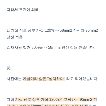
따라서 조건에 의해
1. 기설 선로 상부 가설 120% -> 58mm2 전선과 95mm2
전선 적용
2. 재사용 철거 80%을 -> 58mm2 전선 적용 했습니다.
사전에는
가설이라 함은 "설치하다"
라고 되어있습니다.
그럼
기설 선로 상부 가설 120%은 교체하는 95mm2 전