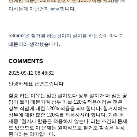
선에만 적용(= 58mm2 전선에는 120% 적용 제외)
을 해
야하는게 아닌건지 궁금합니다.
58mm2은 철거를 하는것이지 설치를 하는것이 아니기
때문이라 생각했습니다.
COMMENTS
2025-09-12 08:46:32
안녕하세요 답변드립니다.
할증 하는 이유는 일반 설치보다 상부 설치가 더 많은 공
임이 들기 때문이며 상부 가설 120% 적용이라는 것은
상부 작업에 대한 120% 적용을 의미합니다. 철거시에도
상부에 대한 할증 120%를 적용하셔야 합니다. 기존 문
제중 "철거시 할증은 적용하지 않는다"라는 조건의 문제
도 있으므로 이 문제는 원칙적으로 철거도 할증은 적용
된다라는 의미입니다.