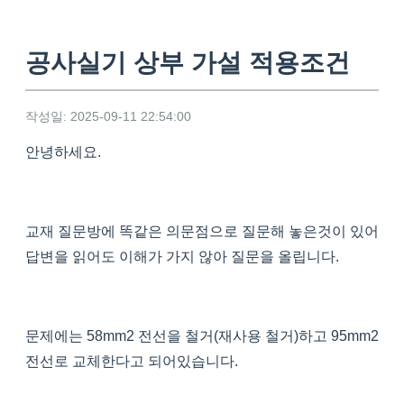
공사실기 상부 가설 적용조건
작성일: 2025-09-11 22:54:00
안녕하세요.
교재 질문방에 똑같은 의문점으로 질문해 놓은것이 있어
답변을 읽어도 이해가 가지 않아 질문을 올립니다.
문제에는 58mm2 전선을 철거(재사용 철거)하고 95mm2
전선로 교체한다고 되어있습니다.