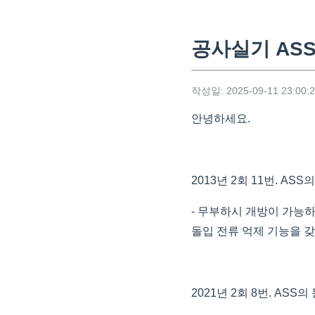
공사실기 ASS
작성일: 2025-09-11 23:00:
안녕하세요.
2013년 2회 11번. A
- 무부하시 개방이 가능
돌입 전류 억제 기능을 갖
2021년 2회 8번. ASS