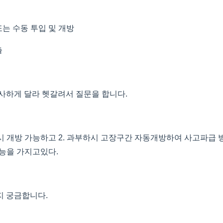
또는 수동 투입 및 개방
출
사하게 달라 헷갈려서 질문을 합니다.
하시 개방 가능하고 2. 과부하시 고장구간 자동개방하여 사고파급 
기능을 가지고있다.
지 궁금합니다.