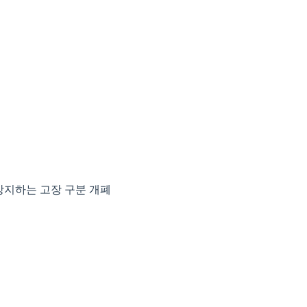
방지하는 고장 구분 개폐