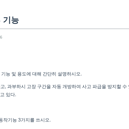
 기능
26
SS의 기능 및 용도에 대해 간단히 설명하시오.
하고, 과부하시 고장 구간을 자동 개방하여 사고 파급을 방지할 수
고 있다.
의 동작기능 3가지를 쓰시오.