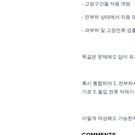
- 고장구간을 자동 개방
- 전부하 상태에서 자동 
- 과부하 및 고장전류 검
똑같은 문제에도 답이 유
혹시 통합하여 1. 전부
기로 3. 돌입 전류 억제
이렇게 작성해도 가능한
COMMENTS