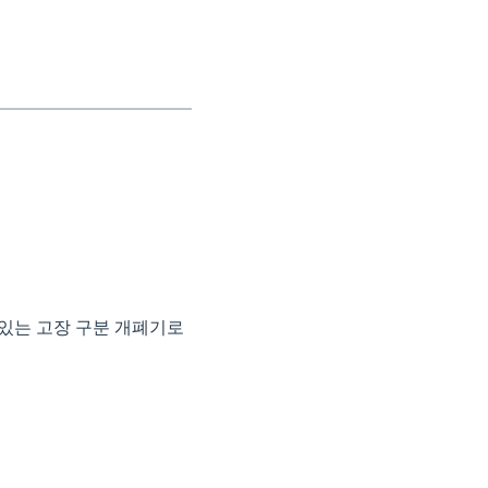
 있는 고장 구분 개폐기로